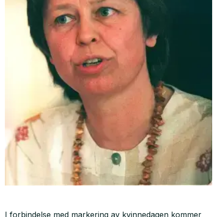
I forbindelse med markering av kvinnedagen kommer