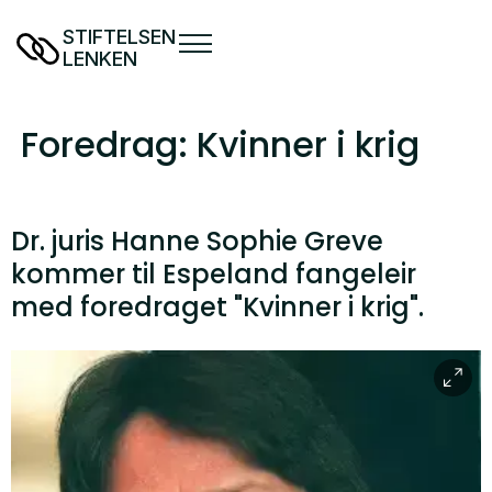
STIFTELSEN
LENKEN
Foredrag: Kvinner i krig
Dr. juris Hanne Sophie Greve
kommer til Espeland fangeleir
med foredraget "Kvinner i krig".