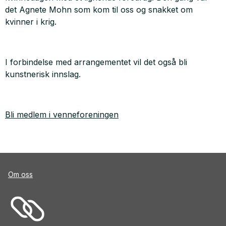
det Agnete Mohn som kom til oss og snakket om
kvinner i krig.
I forbindelse med arrangementet vil det også bli
kunstnerisk innslag.
Bli medlem i venneforeningen
Om oss