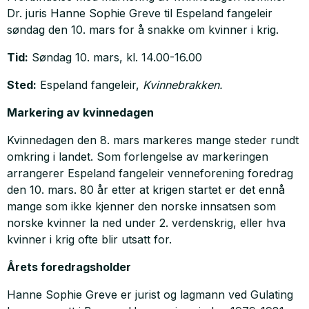
Dr. juris Hanne Sophie Greve til Espeland fangeleir
søndag den 10. mars for å snakke om kvinner i krig.
Tid:
Søndag 10. mars, kl. 14.00-16.00
Sted:
Espeland fangeleir,
Kvinnebrakken.
Markering av kvinnedagen
Kvinnedagen den 8. mars markeres mange steder rundt
omkring i landet. Som forlengelse av markeringen
arrangerer Espeland fangeleir venneforening foredrag
den 10. mars. 80 år etter at krigen startet er det ennå
mange som ikke kjenner den norske innsatsen som
norske kvinner la ned under 2. verdenskrig, eller hva
kvinner i krig ofte blir utsatt for.
Årets foredragsholder
Hanne Sophie Greve er jurist og lagmann ved Gulating