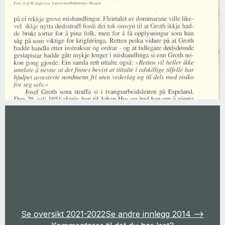
Se oversikt 2021-2022
Se andre innlegg 2014 -->