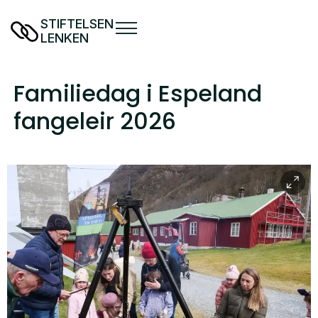
STIFTELSEN
LENKEN
Familiedag i Espeland
fangeleir 2026