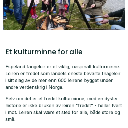
Et kulturminne for alle
Espeland fangeleir er et viktig, nasjonalt kulturminne.
Leiren er fredet som landets eneste bevarte fnageleir
i sitt slag av de mer enn 600 leirene bygget under
andre verdenskrig i Norge.
Selv om det er et fredet kulturminne, med en dyster
historie er ikke bruken av leiren "fredet" - heller tvert
i mot. Leiren skal være et sted for alle, både store og
små.