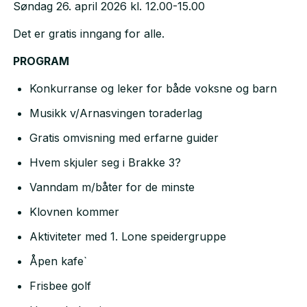
Søndag 26. april 2026 kl. 12.00-15.00
Det er gratis inngang for alle.
PROGRAM
Konkurranse og leker for både voksne og barn
Musikk v/Arnasvingen toraderlag
Gratis omvisning med erfarne guider
Hvem skjuler seg i Brakke 3?
Vanndam m/båter for de minste
Klovnen kommer
Aktiviteter med 1. Lone speidergruppe
Åpen kafe`
Frisbee golf