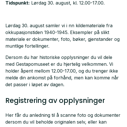
Tidspunkt:
Lørdag 30. august, kl. 12.00-17.00.
Lørdag 30. august samler vi i nn kildemateriale fra
okkupasjonstiden 1940-1945. Eksempler på slikt
materiale er dokumenter, foto, bøker, gjenstander og
muntlige fortellinger.
Dersom du har historiske opplysninger du vil dele
med Gestapomuseet er du hjertelig velkommen. Vi
holder åpent mellom 12.00-17.00, og du trenger ikke
melde din ankomst på forhånd, men kan komme når
det passer i løpet av dagen.
Registrering av opplysninger
Her får du anledning til å scanne foto og dokumenter
dersom du vil beholde originalen selv, eller kan