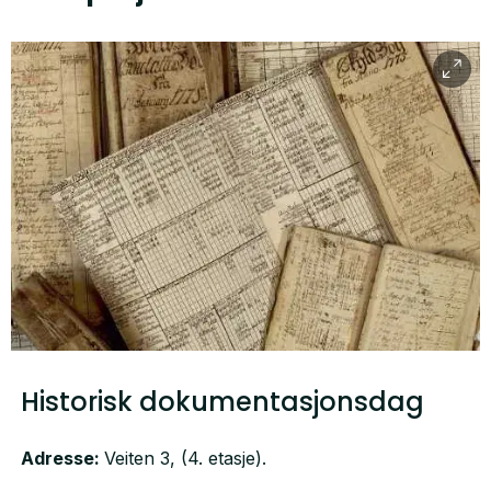
Historisk dokumentasjonsdag
Adresse:
Veiten 3, (4. etasje).