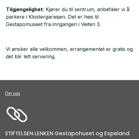
Tilgjengelighet
: Kjører du til sentrum, anbefaler vi å
parkere i Klostergarasjen. Det er heis til
Gestapomuseet fra inngangen i Veiten 3.
Vi ønsker alle velkommen, arrangementet er gratis og
det blir lett servering.
Om oss
STIFTELSEN LENKEN Gestapohuset og Espeland