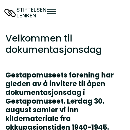
STIFTELSEN
LENKEN
Velkommen til
dokumentasjonsdag
Gestapomuseets forening har
gleden av å invitere til åpen
dokumentasjonsdag i
Gestapomuseet. Lørdag 30.
august samler vi inn
kildemateriale fra
okkupasjonstiden 1940-1945.